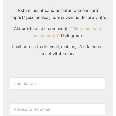
Este minunat când ai alături oameni care
împărtășesc aceleași idei și viziune despre viață.
Alătură-te astăzi comunității
"Minte luminată,
inimă curată"
(Telegram)
Lasă adresa ta de email, mai jos, să fi la curent
cu activitatea mea.