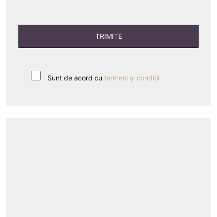
Sunt de acord cu
termeni și condiții