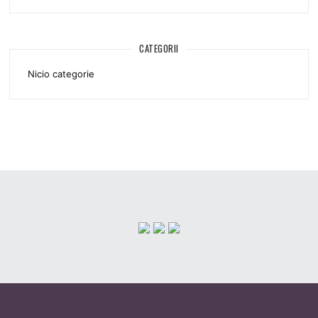
CATEGORII
Nicio categorie