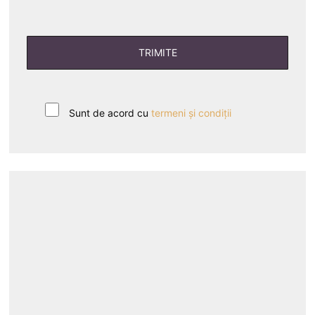
Sunt de acord cu
termeni și condiții