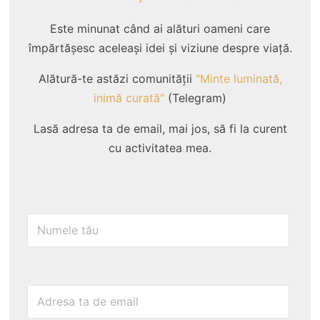
Este minunat când ai alături oameni care
împărtășesc aceleași idei și viziune despre viață.
Alătură-te astăzi comunității
"Minte luminată,
inimă curată"
(Telegram)
Lasă adresa ta de email, mai jos, să fi la curent
cu activitatea mea.