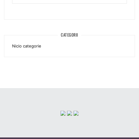
CATEGORII
Nicio categorie