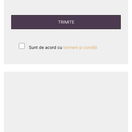
Sunt de acord cu
termeni și condiții