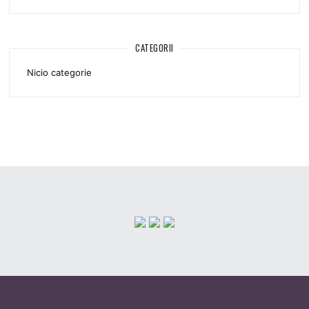
CATEGORII
Nicio categorie