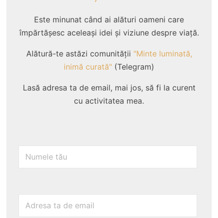
Este minunat când ai alături oameni care
împărtășesc aceleași idei și viziune despre viață.
Alătură-te astăzi comunității
"Minte luminată,
inimă curată"
(Telegram)
Lasă adresa ta de email, mai jos, să fi la curent
cu activitatea mea.