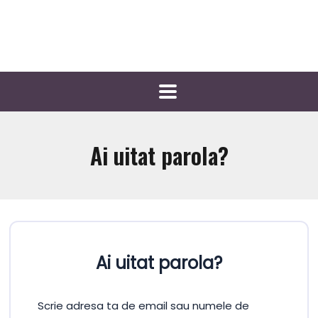
Ai uitat parola?
Ai uitat parola?
Scrie adresa ta de email sau numele de