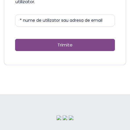
utilizator.
* nume de utilizator sau adresa de email
Trimite