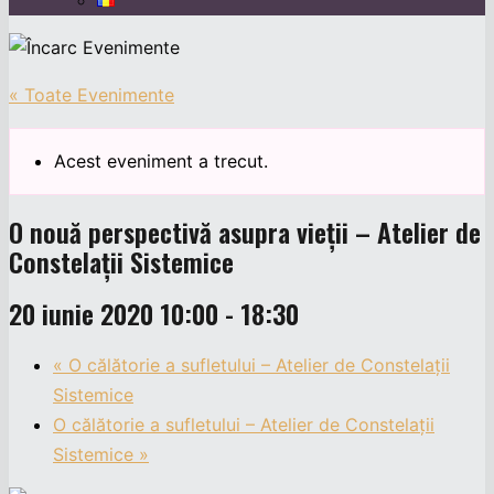
« Toate Evenimente
Acest eveniment a trecut.
O nouă perspectivă asupra vieții – Atelier de
Constelații Sistemice
20 iunie 2020 10:00
-
18:30
«
O călătorie a sufletului – Atelier de Constelații
Sistemice
O călătorie a sufletului – Atelier de Constelații
Sistemice
»