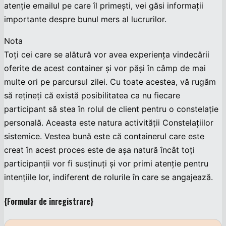
atenție emailul pe care îl primești, vei găsi informații
importante despre bunul mers al lucrurilor.
Nota
Toți cei care se alătură vor avea experiența vindecării
oferite de acest container și vor păși în câmp de mai
multe ori pe parcursul zilei. Cu toate acestea, vă rugăm
să rețineți că există posibilitatea ca nu fiecare
participant să stea în rolul de client pentru o constelație
personală. Aceasta este natura activității Constelațiilor
sistemice. Vestea bună este că containerul care este
creat în acest proces este de așa natură încât toți
participanții vor fi susținuți și vor primi atenție pentru
intențiile lor, indiferent de rolurile în care se angajează.
{Formular de înregistrare}