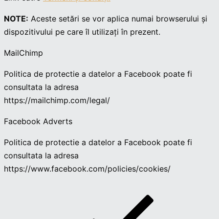
NOTE:
Aceste setări se vor aplica numai browserului și
dispozitivului pe care îl utilizați în prezent.
MailChimp
Politica de protectie a datelor a Facebook poate fi
consultata la adresa
https://mailchimp.com/legal/
Facebook Adverts
Politica de protectie a datelor a Facebook poate fi
consultata la adresa
https://www.facebook.com/policies/cookies/