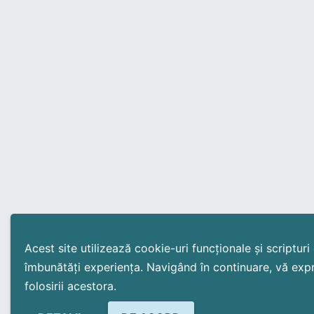
Acest site utilizează cookie-uri funcționale și scriptur
îmbunătăți experiența. Navigând în continuare, vă exp
folosirii acestora.