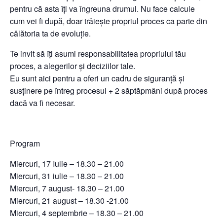
pentru că asta îți va îngreuna drumul. Nu face calcule
cum vei fi după, doar trăiește propriul proces ca parte din
călătoria ta de evoluție.
Te invit să îți asumi responsabilitatea propriului tău
proces, a alegerilor și deciziilor tale.
Eu sunt aici pentru a oferi un cadru de siguranță și
susținere pe întreg procesul + 2 săptăpmâni după proces
dacă va fi necesar.
Program
Miercuri, 17 Iulie – 18.30 – 21.00
Miercuri, 31 iulie – 18.30 – 21.00
Miercuri, 7 august- 18.30 – 21.00
Miercuri, 21 august – 18.30 -21.00
Miercuri, 4 septembrie – 18.30 – 21.00