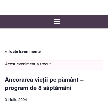
« Toate Evenimente
Acest eveniment a trecut.
Ancorarea vieții pe pământ –
program de 8 săptămâni
31 iulie 2024