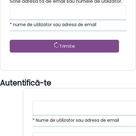
Scrie adresa ta de email sau numele de utilizator.
* nume de utilizator sau adresa de email
Trimite
Autentifică-te
* Nume de utilizator sau adresa de email